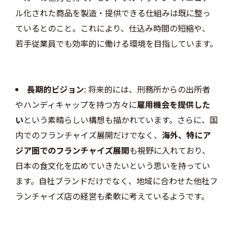
ル化された商品を製造・提供できる仕組みは既に整っ
ているとのこと。これにより、仕込み時間の短縮や、
若手従業員でも効率的に働ける環境を目指しています。
長期的ビジョン
: 将来的には、刑務所からの出所者
やハンディキャップを持つ方々に
雇用機会を提供した
い
という素晴らしい構想も描かれています。さらに、国
内でのフランチャイズ展開だけでなく、
海外、特にア
ジア圏でのフランチャイズ展開
も視野に入れており、
日本の食文化を広めていきたいという思いを持ってい
ます。自社ブランドだけでなく、地域に合わせた他社フ
ランチャイズ店の経営も柔軟に考えているようです。