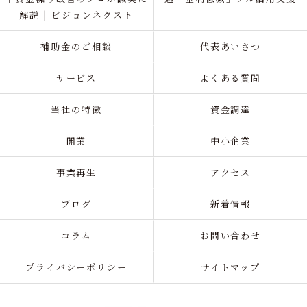
解説 | ビジョンネクスト
補助金のご相談
代表あいさつ
サービス
よくある質問
当社の特徴
資金調達
開業
中小企業
事業再生
アクセス
ブログ
新着情報
コラム
お問い合わせ
プライバシーポリシー
サイトマップ