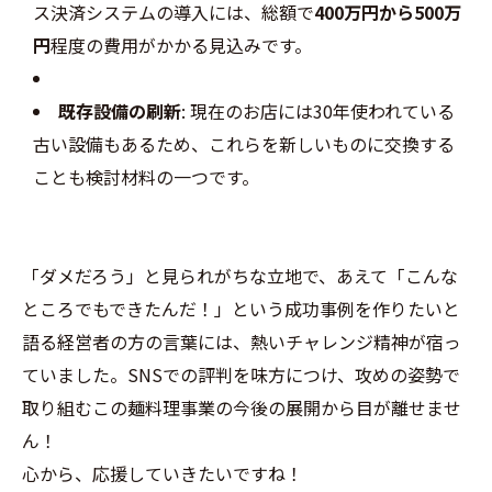
ス決済システムの導入には、総額で
400万円から500万
円
程度の費用がかかる見込みです。
既存設備の刷新
: 現在のお店には30年使われている
古い設備もあるため、これらを新しいものに交換する
ことも検討材料の一つです。
「ダメだろう」と見られがちな立地で、あえて「こんな
ところでもできたんだ！」という成功事例を作りたいと
語る経営者の方の言葉には、熱いチャレンジ精神が宿っ
ていました。SNSでの評判を味方につけ、攻めの姿勢で
取り組むこの麺料理事業の今後の展開から目が離せませ
ん！
心から、応援していきたいですね！