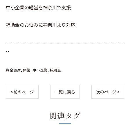
中小企業の経営を神奈川で支援
補助金のお悩みに神奈川より対応
--------------------------------------------------------------------
--
資金調達
開業
中小企業
補助金
< 前のページ
一覧に戻る
次のページ >
関連タグ