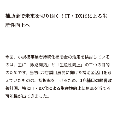
補助金で未来を切り開く！IT・DX化による生
産性向上へ
今回、小規模事業者持続化補助金の活用を検討している
のは、主に「販路開拓」と「生産性向上」の二つの目的
のためです。当初は2店舗目展開に向けた補助金活用を考
えていたものの、採択率を上げるため、
1店舗目の経営改
善計画、特にIT・DX化による生産性向上
に焦点を当てる
可能性が出てきました。