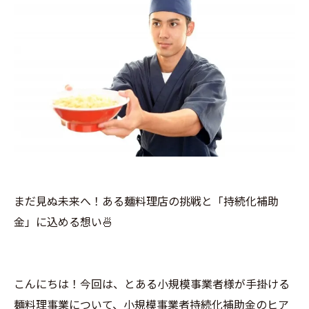
まだ見ぬ未来へ！ある麺料理店の挑戦と「持続化補助
金」に込める想い🍜
こんにちは！今回は、とある小規模事業者様が手掛ける
麺料理事業について、小規模事業者持続化補助金のヒア