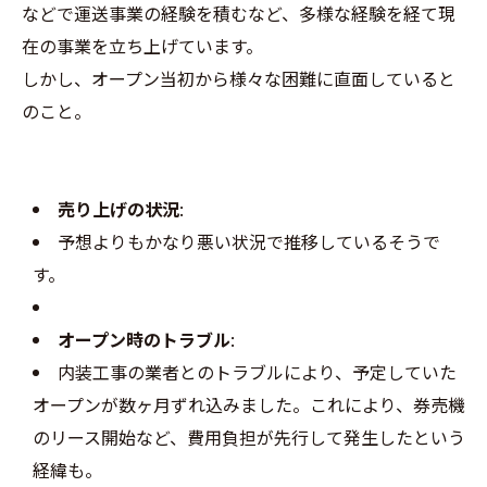
などで運送事業の経験を積むなど、多様な経験を経て現
在の事業を立ち上げています。
しかし、オープン当初から様々な困難に直面していると
のこと。
売り上げの状況
:
予想よりもかなり悪い状況で推移しているそうで
す。
オープン時のトラブル
:
内装工事の業者とのトラブルにより、予定していた
オープンが数ヶ月ずれ込みました。これにより、券売機
のリース開始など、費用負担が先行して発生したという
経緯も。