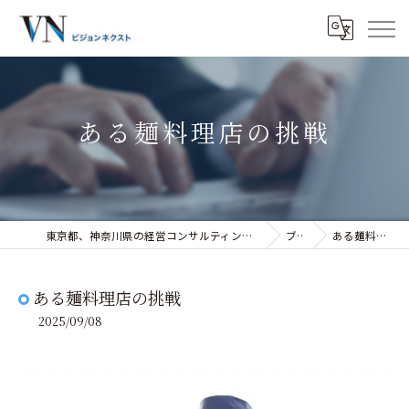
ある麺料理店の挑戦
東京都、神奈川県の経営コンサルティングなら株式会社ビジョンネクスト
ブログ
ある麺料理店の挑戦
ある麺料理店の挑戦
2025/09/08