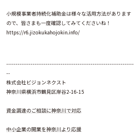
小規模事業者持続化補助金は様々な活用方法があります
ので、皆さまも一度確認してみてくださいね！
https://r6.jizokukahojokin.info/
--------------------------------------------------------------------
--
株式会社ビジョンネクスト
神奈川県横浜市鶴見区岸谷2-16-15
資金調達のご相談に神奈川で対応
中小企業の開業を神奈川より応援