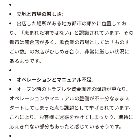
立地と市場の厳しさ
:
出店した場所がある地方都市の郊外に位置してお
り、「恵まれた地ではない」と認識されています。その
都市は競合店が多く、飲食業の市場としては「ものす
ごい数」のお店がひしめき合う、非常に厳しい状況に
あるようです。
オペレーションとマニュアル不足
:
オープン時のトラブルや資金調達の問題が重なり、
オペレーションやマニュアルの整備が不十分なままス
タートしてしまった点も課題として挙げられています。
これにより、お客様に迷惑をかけてしまったり、期待に
応えきれない部分もあったと感じているそうです。