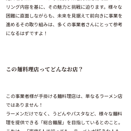
リング内容を基に、その魅力と挑戦に迫ります。様々な
困難に直面しながらも、未来を見据えて前向きに事業を
進めるその取り組みは、多くの事業者さんにとって参考
になるはずですよ！
この麺料理店ってどんなお店？
この事業者様が手掛ける麺料理店は、単なるラーメン店
ではありません！
ラーメンだけでなく、うどんやパスタなど、様々な麺料
理を提供できる「総合麺屋」を目指しているとのこと。