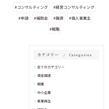
#コンサルティング
#経営コンサルティング
#申請
#補助金
#融資
#個人事業主
#戦略
カテゴリー
Categories
全てのカテゴリー
資金調達
開業
中小企業
事業再生