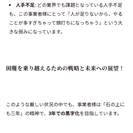
人手不足
: どの業界でも課題となっている人手不足
も、この事業者様にとって「人が足りないから、やる
ことが多すぎちゃって頭打ちになっちゃう」という大
きな弱みになっています。
困難を乗り越えるための戦略と未来への展望！
このような厳しい状況の中でも、事業者様は「石の上に
も三年」の精神で、
3年での黒字化
を目指しています。