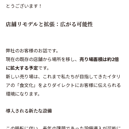
とうございます！
店舗リモデルと拡張：広がる可能性
弊社のお客様のお話です。
現在の既存の店舗から場所を移し、
売り場面積は約2倍
に拡大する予定
です。
新しい売り場は、これまで私たちが目指してきたイタリ
アの「食文化」をよりダイレクトにお客様に伝えられる
環境になります。
導入される新たな設備
この移転に伴い、長年の課題であった設備導入が可能に