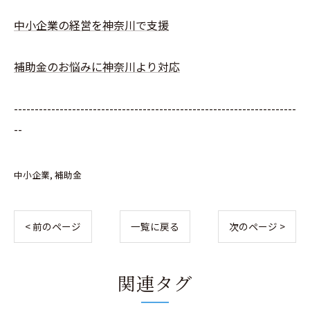
中小企業の経営を神奈川で支援
補助金のお悩みに神奈川より対応
--------------------------------------------------------------------
--
中小企業
補助金
< 前のページ
一覧に戻る
次のページ >
関連タグ