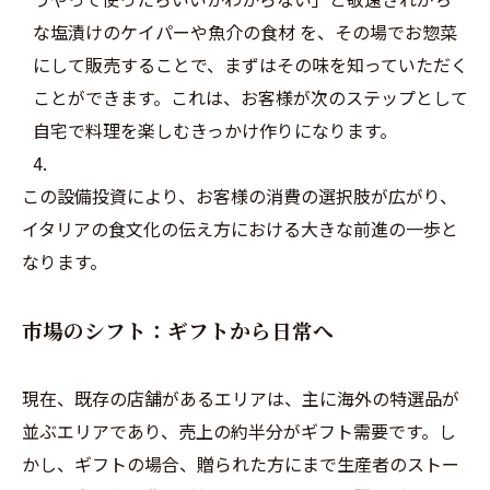
な塩漬けのケイパーや魚介の食材 を、その場でお惣菜
にして販売することで、まずはその味を知っていただく
ことができます。これは、お客様が次のステップとして
自宅で料理を楽しむきっかけ作りになります。
この設備投資により、お客様の消費の選択肢が広がり、
イタリアの食文化の伝え方における大きな前進の一歩と
なります。
市場のシフト：ギフトから日常へ
現在、既存の店舗があるエリアは、主に海外の特選品が
並ぶエリアであり、売上の約半分がギフト需要です。し
かし、ギフトの場合、贈られた方にまで生産者のストー