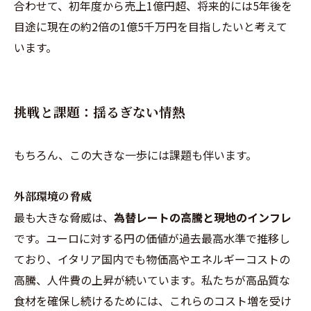
合わせて、初年度から売上1億円超、将来的には5年後を
目途に現在の約2倍の1億5千万円を目指したいと考えて
います。
挑戦と課題：揺るぎない情熱
もちろん、この大きな一歩には課題も伴います。
外部環境の脅威
最も大きな脅威は、
為替レートの高騰と現地のインフレ
です。ユーロに対する円の価値が過去最高水準で推移し
ており、イタリア国内でも物価高やエネルギーコストの
高騰、人件費の上昇が続いています。私たちが高品質な
食材を確保し続けるためには、これらのコスト増を受け