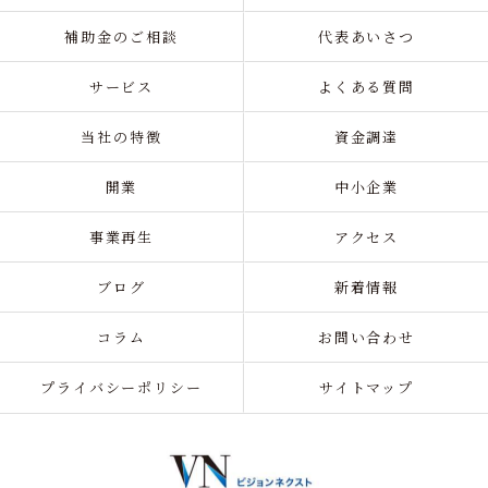
補助金のご相談
代表あいさつ
サービス
よくある質問
当社の特徴
資金調達
開業
中小企業
事業再生
アクセス
ブログ
新着情報
コラム
お問い合わせ
プライバシーポリシー
サイトマップ