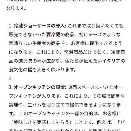
なります。
冷蔵ショーケースの導入:
これまで取り扱いたくても
販売できなかった
要冷蔵
の商品、特にチーズのような
素晴らしい生産者の商品 を、お客様に提供できるよう
になります。これにより、常温商品だけでなく、冷蔵商
品の選択肢の幅が広がり、私たちが伝えたいイタリアの
食文化の幅も大きく広がります。
オープンキッチンの設置:
販売スペースに小さなオー
プンキッチンが入ります。これにより、その場で簡単な
調理や、生ハムを切り立てで提供できるようになりま
す。 このオープンキッチンの一番の目的は、お客様に
「美味しさを実感してもらう」ことです。例えば、「ど
うやって使ったらいいかわからない」と敬遠されがち