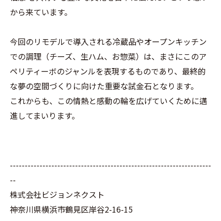
から来ています。
今回のリモデルで導入される冷蔵品やオープンキッチン
での調理（チーズ、生ハム、お惣菜）は、まさにこのア
ペリティーボのジャンルを表現するものであり、最終的
な夢の空間づくりに向けた重要な試金石となります。
これからも、この情熱と感動の輪を広げていくために邁
進してまいります。
--------------------------------------------------------------------
--
株式会社ビジョンネクスト
神奈川県横浜市鶴見区岸谷2-16-15