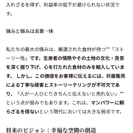
入れざるを得ず、利益率の低下が避けられない状況で
す。
強みと弱みは表裏一体
私たちの最大の強みは、厳選された食材が持つ**「スト
ーリー性」
です。生産者の情熱やその土地の文化・背景
を深く掘り下げ、心を打たれた食材のみを輸入していま
す。 しかし、この価値をお客様に伝えるには、対面販売
による丁寧な接客とストーリーテリングが不可欠であ
り、
「人が一人ひとりきちんと伝えないと売れない」**
という点が弱みでもあります。これは、
マンパワーに頼
らざるを得ない
という現代においては大きな弱点です。
将来のビジョン：幸福な空間の創造