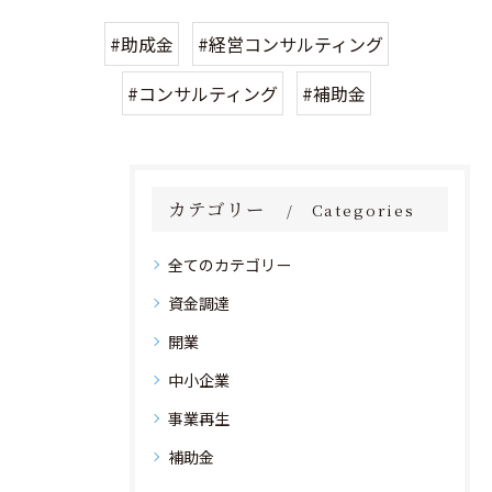
#助成金
#経営コンサルティング
#コンサルティング
#補助金
カテゴリー
Categories
全てのカテゴリー
資金調達
開業
中小企業
事業再生
補助金