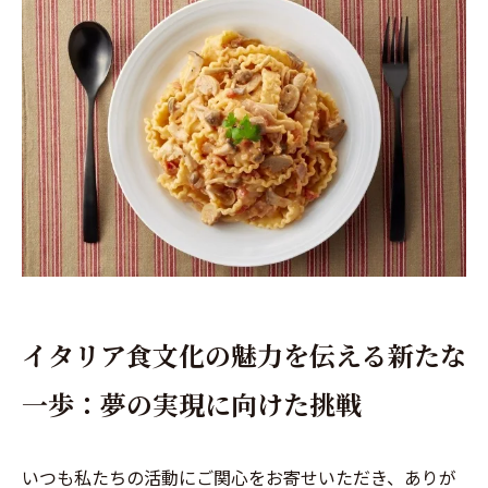
イタリア食文化の魅力を伝える新たな
一歩：夢の実現に向けた挑戦
いつも私たちの活動にご関心をお寄せいただき、ありが