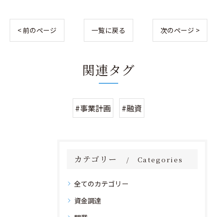
< 前のページ
一覧に戻る
次のページ >
関連タグ
#事業計画
#融資
カテゴリー
Categories
全てのカテゴリー
資金調達