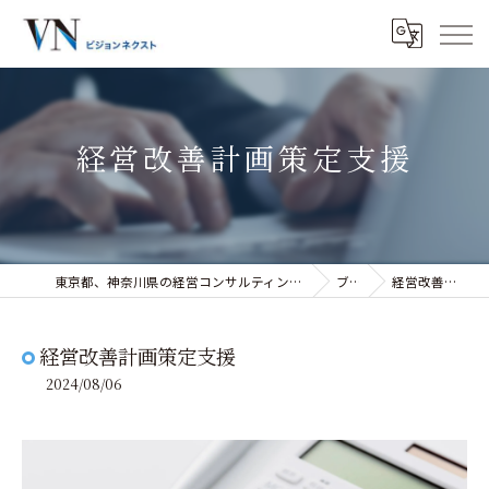
経営改善計画策定支援
東京都、神奈川県の経営コンサルティングなら株式会社ビジョンネクスト
ブログ
経営改善計画策定支援
経営改善計画策定支援
2024/08/06