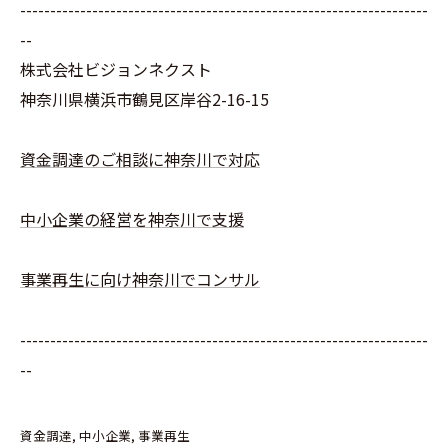
--------------------------------------------------------------------
--
株式会社ビジョンネクスト
神奈川県横浜市鶴見区岸谷2-16-15
資金調達のご相談に神奈川で対応
中小企業の経営を神奈川で支援
事業再生に向け神奈川でコンサル
--------------------------------------------------------------------
--
資金調達
中小企業
事業再生