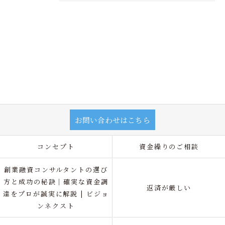
お問い合わせはこちら
コンセプト
資金繰りのご相談
創業融資コンサルタントの選び
方と成功の秘訣｜確実な資金調
返済が厳しい
達をプロが誠実に解説 | ビジョ
ンネクスト