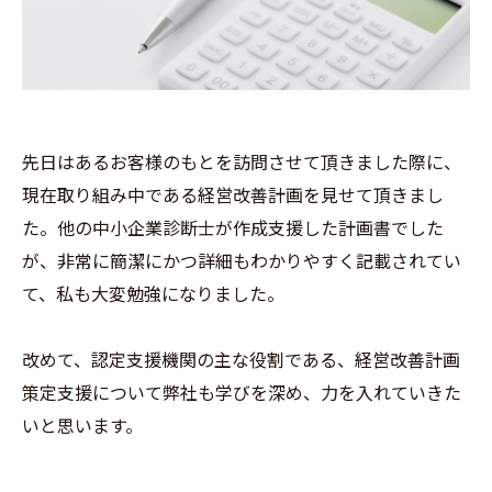
先日はあるお客様のもとを訪問させて頂きました際に、
現在取り組み中である経営改善計画を見せて頂きまし
た。他の中小企業診断士が作成支援した計画書でした
が、非常に簡潔にかつ詳細もわかりやすく記載されてい
て、私も大変勉強になりました。
改めて、認定支援機関の主な役割である、経営改善計画
策定支援について弊社も学びを深め、力を入れていきた
いと思います。