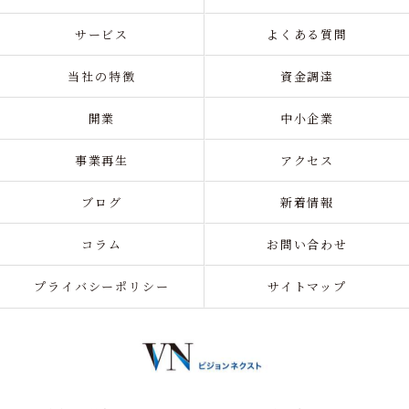
サービス
よくある質問
当社の特徴
資金調達
開業
中小企業
事業再生
アクセス
ブログ
新着情報
コラム
お問い合わせ
プライバシーポリシー
サイトマップ