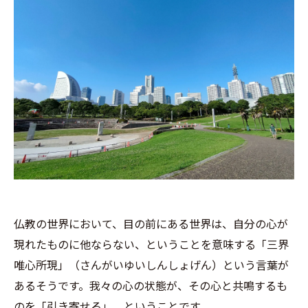
仏教の世界において、目の前にある世界は、自分の心が
現れたものに他ならない、ということを意味する「三界
唯心所現」（さんがいゆいしんしょげん）という言葉が
あるそうです。我々の心の状態が、その心と共鳴するも
のを「引き寄せる」、ということです。