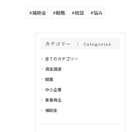
#補助金
#戦略
#相談
#悩み
カテゴリー
Categories
全てのカテゴリー
資金調達
開業
中小企業
事業再生
補助金