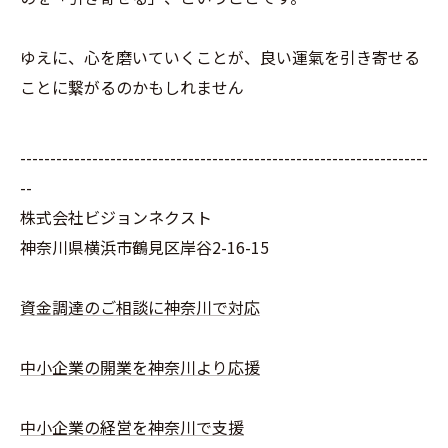
ゆえに、心を磨いていくことが、良い運氣を引き寄せる
ことに繋がるのかもしれません
--------------------------------------------------------------------
--
株式会社ビジョンネクスト
神奈川県横浜市鶴見区岸谷2-16-15
資金調達のご相談に神奈川で対応
中小企業の開業を神奈川より応援
中小企業の経営を神奈川で支援