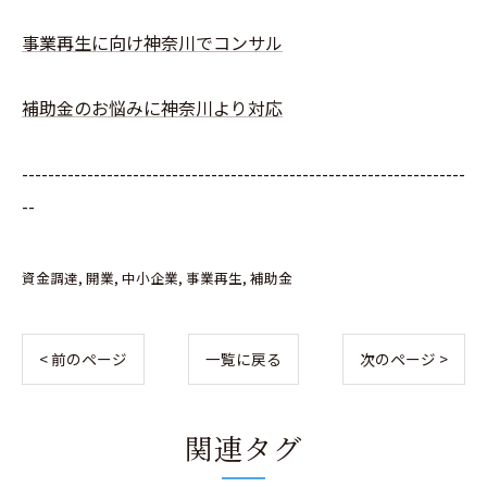
事業再生に向け神奈川でコンサル
補助金のお悩みに神奈川より対応
--------------------------------------------------------------------
--
資金調達
開業
中小企業
事業再生
補助金
< 前のページ
一覧に戻る
次のページ >
関連タグ